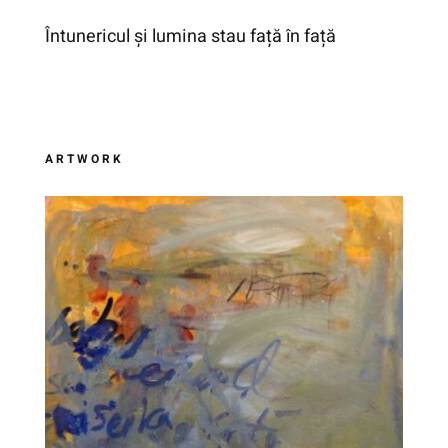
Întunericul și lumina stau față în față
ARTWORK