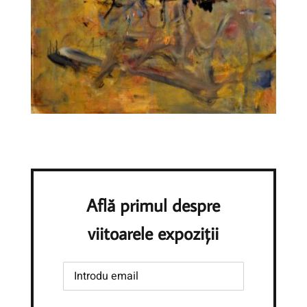
Află primul despre
viitoarele expoziții