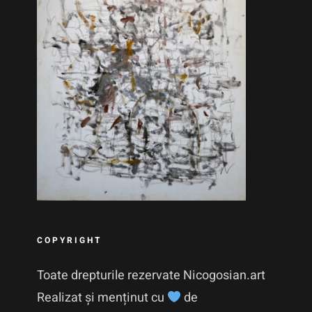
COPYRIGHT
Toate drepturile rezervate Nicogosian.art
Realizat și menținut cu
de