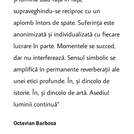
supraveghindu-se reciproc cu un
aplomb întors de spate. Suferința este
anonimizată și individualizată cu fiecare
lucrare în parte. Momentele se succed,
dar nu interferează. Sensul simbolic se
amplifică în permanente reverberații ale
unei etici profunde. În, și dincolo de
istorie. În, și dincolo de artă. Asediul
luminii continuă”
Octavian Barbosa