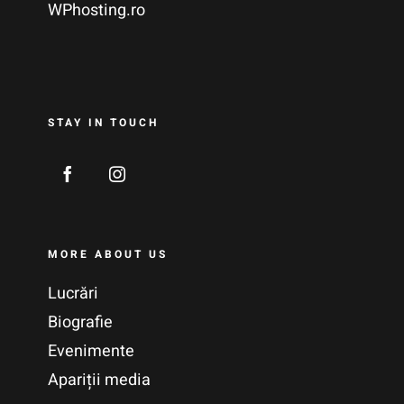
WPhosting.ro
STAY IN TOUCH
MORE ABOUT US
Lucrări
Biografie
Evenimente
Apariții media